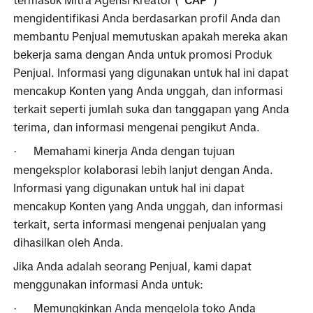
mengidentifikasi Anda berdasarkan profil Anda dan 
membantu Penjual memutuskan apakah mereka akan 
bekerja sama dengan Anda untuk promosi Produk 
Penjual. Informasi yang digunakan untuk hal ini dapat 
mencakup Konten yang Anda unggah, dan informasi 
terkait seperti jumlah suka dan tanggapan yang Anda 
terima, dan informasi mengenai pengikut Anda.
Memahami kinerja Anda dengan tujuan 
·
mengeksplor kolaborasi lebih lanjut dengan Anda. 
Informasi yang digunakan untuk hal ini dapat 
mencakup Konten yang Anda unggah, dan informasi 
terkait, serta informasi mengenai penjualan yang 
dihasilkan oleh Anda. 
Jika Anda adalah seorang Penjual, kami dapat 
menggunakan informasi Anda untuk:
Memungkinkan 
Anda
 mengelola toko Anda 
·