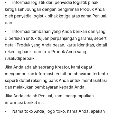
Informasi logistik dari penyedia logistik pihak 
·
ketiga sehubungan dengan pengiriman Produk Anda 
oleh penyedia logistik pihak ketiga atas nama Penjual;
dan
Informasi tambahan yang Anda berikan dan yang 
·
diperlukan untuk tujuan perpanjangan garansi, seperti 
detail Produk yang Anda pesan, kartu identitas, detail 
rekening bank, dan foto Produk Anda yang 
rusak/diperbaiki.
Jika Anda adalah seorang Kreator, kami dapat 
mengumpulkan informasi terkait pembayaran tertentu, 
seperti detail rekening bank Anda untuk memfasilitasi 
dan melakukan pembayaran kepada Anda. 
Jika Anda adalah Penjual, kami mengumpulkan 
informasi berikut ini:
Nama toko Anda, logo toko, nama Anda, apakah 
·