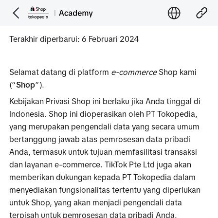
Terakhir diperbarui: 6 Februari 2024 
Selamat datang di platform 
e-commerce
 Shop kami 
(“
Shop
”). 
Kebijakan Privasi Shop ini berlaku jika Anda tinggal di 
Indonesia. Shop ini dioperasikan oleh PT Tokopedia, 
yang merupakan pengendali data yang secara umum 
bertanggung jawab atas pemrosesan data pribadi 
Anda, termasuk untuk tujuan memfasilitasi transaksi 
dan layanan e-commerce. TikTok Pte Ltd juga akan 
memberikan dukungan kepada PT Tokopedia dalam 
menyediakan fungsionalitas tertentu yang diperlukan 
untuk Shop, yang akan menjadi pengendali data 
terpisah untuk pemrosesan data pribadi Anda.