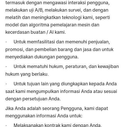
termasuk dengan mengawasi interaksi pengguna, 
melakukan uji A/B, melakukan survei, dan dengan 
melatih dan meningkatkan teknologi kami, seperti 
model dan algoritma pemelajaran mesin dan 
kecerdasan buatan / AI kami.
Untuk memfasilitasi dan memenuhi penjualan, 
·
promosi, dan pembelian barang dan jasa dan untuk 
menyediakan dukungan pengguna.
Untuk mematuhi hukum, peraturan, dan kewajiban 
·
hukum yang berlaku.
Untuk tujuan lain yang diungkapkan kepada Anda 
·
saat kami mengumpulkan informasi Anda atau sesuai 
dengan persetujuan Anda.
Jika Anda adalah seorang Pengguna, kami dapat 
menggunakan informasi Anda untuk: 
Melaksanakan kontrak kami dengan Anda, 
·