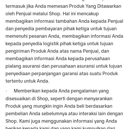
termasuk jika Anda memesan Produk Yang Ditawarkan 
oleh Penjual melalui Shop. Hal ini mencakup 
membagikan informasi tambahan Anda kepada Penjual 
dan penyedia pembayaran pihak ketiga untuk tujuan 
memenuhi pesanan Anda, membagikan informasi Anda 
kepada penyedia logistik pihak ketiga untuk tujuan 
pengiriman Produk Anda atas nama Penjual, dan 
membagikan informasi Anda kepada perusahaan 
pialang asuransi dan perusahaan asuransi untuk tujuan 
penyediaan perpanjangan garansi atas suatu Produk 
tertentu untuk Anda. 
Memberikan kepada Anda pengalaman yang 
·
disesuaikan di Shop, seperti dengan menyarankan 
Produk yang mungkin ingin Anda beli berdasarkan 
pembelian Anda sebelumnya atau interaksi lain dengan 
Shop. Kami juga menggunakan informasi yang Anda 
berikan kepada kami dan yang kami kumpulkan dari 