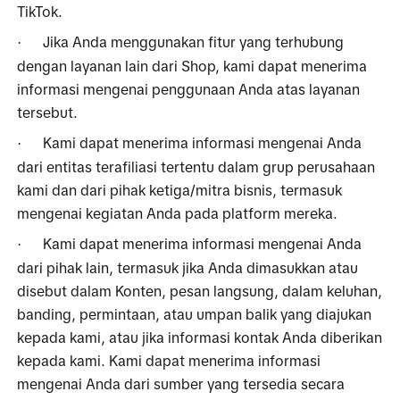
TikTok. 
Jika Anda menggunakan fitur yang terhubung 
·
dengan layanan lain dari Shop, kami dapat menerima 
informasi mengenai penggunaan Anda atas layanan 
tersebut.
Kami dapat menerima informasi mengenai Anda 
·
dari entitas terafiliasi tertentu dalam grup perusahaan 
kami dan dari pihak ketiga/mitra bisnis, termasuk 
mengenai kegiatan Anda pada platform mereka. 
Kami dapat menerima informasi mengenai Anda 
·
dari pihak lain, termasuk jika Anda dimasukkan atau 
disebut dalam Konten, pesan langsung, dalam keluhan, 
banding, permintaan, atau umpan balik yang diajukan 
kepada kami, atau jika informasi kontak Anda diberikan 
kepada kami. Kami dapat menerima informasi 
mengenai Anda dari sumber yang tersedia secara 