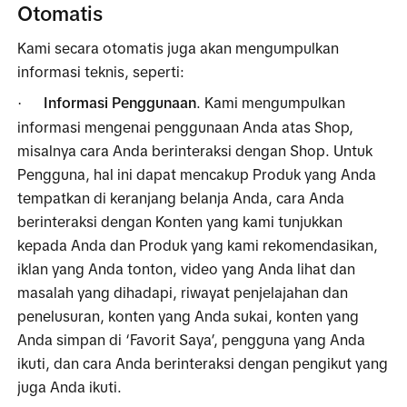
Otomatis
Kami secara otomatis juga akan mengumpulkan 
informasi teknis, seperti:
Informasi Penggunaan
. Kami mengumpulkan 
·
informasi mengenai penggunaan Anda atas Shop, 
misalnya cara Anda berinteraksi dengan Shop. Untuk 
Pengguna, hal ini dapat mencakup Produk yang Anda 
tempatkan di keranjang belanja Anda, cara Anda 
berinteraksi dengan Konten yang kami tunjukkan 
kepada Anda dan Produk yang kami rekomendasikan, 
iklan yang Anda tonton, video yang Anda lihat dan 
masalah yang dihadapi, riwayat penjelajahan dan 
penelusuran, konten yang Anda sukai, konten yang 
Anda simpan di ‘Favorit Saya’, pengguna yang Anda 
ikuti, dan cara Anda berinteraksi dengan pengikut yang 
juga Anda ikuti.