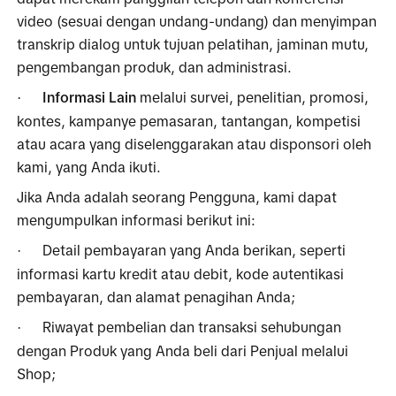
video (sesuai dengan undang-undang) dan menyimpan 
transkrip dialog untuk tujuan pelatihan, jaminan mutu, 
pengembangan produk, dan administrasi.
Informasi Lain
 melalui survei, penelitian, promosi, 
·
kontes, kampanye pemasaran, tantangan, kompetisi 
atau acara yang diselenggarakan atau disponsori oleh 
kami, yang Anda ikuti.
Jika Anda adalah seorang Pengguna, kami dapat 
mengumpulkan informasi berikut ini:
Detail pembayaran yang Anda berikan, seperti 
·
informasi kartu kredit atau debit, kode autentikasi 
pembayaran, dan alamat penagihan Anda;
Riwayat pembelian dan transaksi sehubungan 
·
dengan Produk yang Anda beli dari Penjual melalui 
Shop;