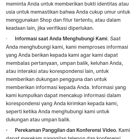
meminta Anda untuk memberikan bukti identitas atau 
usia untuk memastikan bahwa Anda cukup umur untuk 
menggunakan Shop dan fitur tertentu, atau dalam 
keadaan lain, jika verifikasi diperlukan.
Informasi saat Anda Menghubungi Kami
. Saat 
·
Anda menghubungi kami, kami memproses informasi 
yang Anda berikan kepada kami agar kami dapat 
membalas pertanyaan, umpan balik, keluhan Anda, 
atau interaksi atau korespondensi lain, untuk 
memberikan dukungan pengguna dan untuk 
memberikan informasi kepada Anda. Informasi yang 
kami kumpulkan dapat mencakup informasi dalam 
korespondensi yang Anda kirimkan kepada kami, 
seperti ketika Anda menghubungi kami untuk 
dukungan atau umpan balik.
Perekaman Panggilan dan Konferensi Video. 
Kami 
·
dapat merekam panggilan telepon dan konferensi 