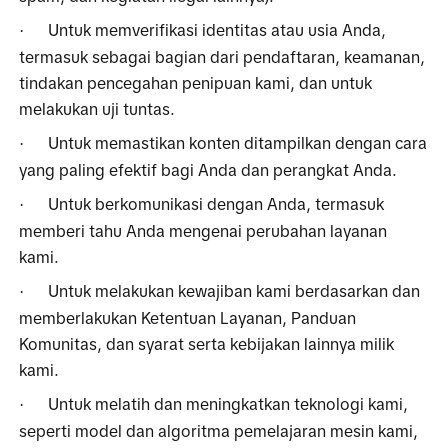
Untuk memverifikasi identitas atau usia Anda, 
·
termasuk sebagai bagian dari pendaftaran, keamanan, 
tindakan pencegahan penipuan kami, dan untuk 
melakukan uji tuntas. 
Untuk memastikan konten ditampilkan dengan cara 
·
yang paling efektif bagi Anda dan perangkat Anda.
Untuk berkomunikasi dengan Anda, termasuk 
·
memberi tahu Anda mengenai perubahan layanan 
kami.
Untuk melakukan kewajiban kami berdasarkan dan 
·
memberlakukan Ketentuan Layanan, Panduan 
Komunitas, dan syarat serta kebijakan lainnya milik 
kami.
Untuk melatih dan meningkatkan teknologi kami, 
·
seperti model dan algoritma pemelajaran mesin kami, 