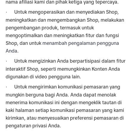
nama afiliasi kami dan pihak ketiga yang tepercaya.
Untuk mengoperasikan dan menyediakan Shop, 
·
meningkatkan dan mengembangkan Shop, melakukan 
pengembangan produk, termasuk untuk 
mengoptimalkan dan meningkatkan fitur dan fungsi 
Shop, dan untuk 
menambah pengalaman pengguna 
Anda
. 
Untuk mengizinkan Anda berpartisipasi dalam fitur 
·
interaktif Shop, seperti memungkinkan Konten Anda 
digunakan di video pengguna lain.
Untuk mengirimkan komunikasi pemasaran yang 
·
mungkin berguna bagi Anda. Anda dapat menolak 
menerima komunikasi ini dengan mengeklik tautan di 
kaki halaman setiap komunikasi pemasaran yang kami 
kirimkan, atau menyesuaikan preferensi pemasaran di 
pengaturan privasi Anda. 