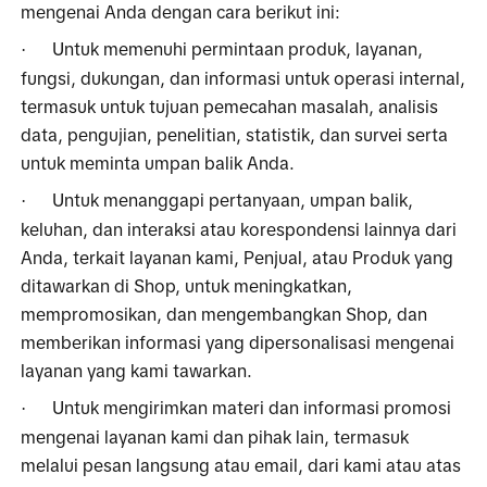
mengenai Anda dengan cara berikut ini:
Untuk memenuhi permintaan produk, layanan, 
·
fungsi, dukungan, dan informasi untuk operasi internal, 
termasuk untuk tujuan pemecahan masalah, analisis 
data, pengujian, penelitian, statistik, dan survei serta 
untuk meminta umpan balik Anda.
Untuk menanggapi pertanyaan, umpan balik, 
·
keluhan, dan interaksi atau korespondensi lainnya dari 
Anda, terkait layanan kami, Penjual, atau Produk yang 
ditawarkan di Shop, untuk meningkatkan, 
mempromosikan, dan mengembangkan Shop, dan 
memberikan informasi yang dipersonalisasi mengenai 
layanan yang kami tawarkan.
Untuk mengirimkan materi dan informasi promosi 
·
mengenai layanan kami dan pihak lain, termasuk 
melalui pesan langsung atau email, dari kami atau atas 