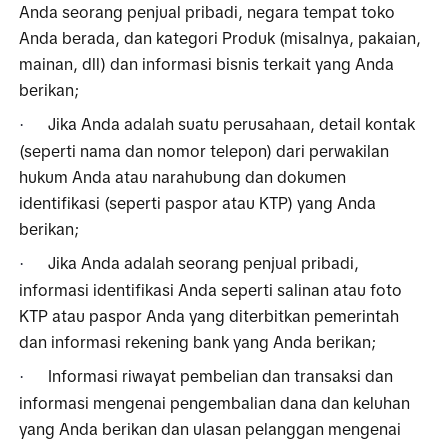
Anda seorang penjual pribadi, negara tempat toko 
Anda berada, dan kategori Produk (misalnya, pakaian, 
mainan, dll) dan informasi bisnis terkait yang Anda 
berikan;
Jika Anda adalah suatu perusahaan, detail kontak 
·
(seperti nama dan nomor telepon) dari perwakilan 
hukum Anda atau narahubung dan dokumen 
identifikasi (seperti paspor atau KTP) yang Anda 
berikan;
Jika Anda adalah seorang penjual pribadi, 
·
informasi identifikasi Anda seperti salinan atau foto 
KTP atau paspor Anda yang diterbitkan pemerintah 
dan informasi rekening bank yang Anda berikan;
Informasi riwayat pembelian dan transaksi dan 
·
informasi mengenai pengembalian dana dan keluhan 
yang Anda berikan dan ulasan pelanggan mengenai 