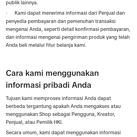
publik lainnya.
Kami dapat menerima informasi dari Penjual dan 
·
penyedia pembayaran dan pemenuhan transaksi 
mengenai Anda, seperti detail konfirmasi pembayaran, 
dan informasi mengenai pengiriman produk yang telah 
Anda beli melalui fitur belanja kami.
Cara kami menggunakan 
informasi pribadi Anda
Tujuan kami memproses informasi Anda dapat 
berbeda tergantung apakah Anda mengakses atau 
menggunakan Shop sebagai Pengguna, Kreator, 
Penjual, atau Pemilik HKI.
Secara umum, kami dapat menggunakan informasi 