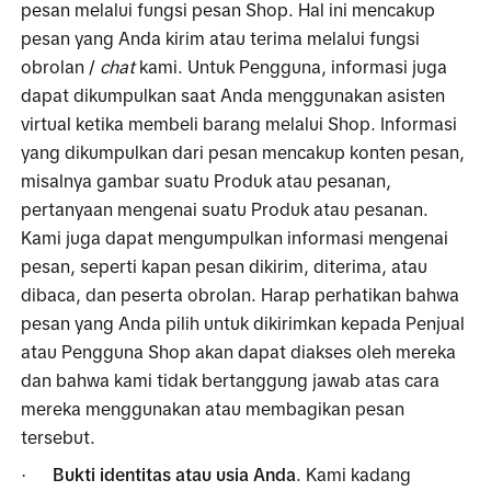
pesan melalui fungsi pesan Shop. Hal ini mencakup 
pesan yang Anda kirim atau terima melalui fungsi 
obrolan / 
chat
 kami. Untuk Pengguna, informasi juga 
dapat dikumpulkan saat Anda menggunakan asisten 
virtual ketika membeli barang melalui Shop. Informasi 
yang dikumpulkan dari pesan mencakup konten pesan, 
misalnya gambar suatu Produk atau pesanan, 
pertanyaan mengenai suatu Produk atau pesanan. 
Kami juga dapat mengumpulkan informasi mengenai 
pesan, seperti kapan pesan dikirim, diterima, atau 
dibaca, dan peserta obrolan. Harap perhatikan bahwa 
pesan yang Anda pilih untuk dikirimkan kepada Penjual 
atau Pengguna Shop akan dapat diakses oleh mereka 
dan bahwa kami tidak bertanggung jawab atas cara 
mereka menggunakan atau membagikan pesan 
tersebut.
Bukti identitas atau usia Anda
. Kami kadang 
·