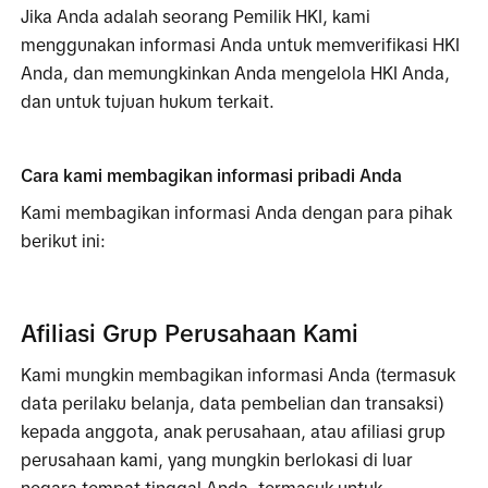
Jika Anda adalah seorang Pemilik HKI, kami 
menggunakan informasi Anda untuk memverifikasi HKI 
Anda, dan memungkinkan Anda mengelola HKI Anda, 
dan untuk tujuan hukum terkait.
Cara kami membagikan informasi pribadi Anda
Kami membagikan informasi Anda dengan para pihak 
berikut ini:
Afiliasi Grup Perusahaan Kami
Kami mungkin membagikan informasi Anda (termasuk 
data perilaku belanja, data pembelian dan transaksi) 
kepada anggota, anak perusahaan, atau afiliasi grup 
perusahaan kami, yang mungkin berlokasi di luar 
negara tempat tinggal Anda, termasuk untuk 