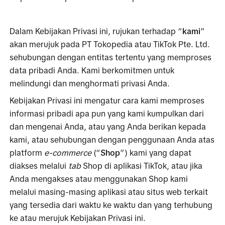
Dalam Kebijakan Privasi ini, rujukan terhadap “
kami
” 
akan merujuk pada PT Tokopedia atau TikTok Pte. Ltd. 
sehubungan dengan entitas tertentu yang memproses 
data pribadi Anda. Kami berkomitmen untuk 
melindungi dan menghormati privasi Anda. 
Kebijakan Privasi ini mengatur cara kami memproses 
informasi pribadi apa pun yang kami kumpulkan dari 
dan mengenai Anda, atau yang Anda berikan kepada 
kami, atau sehubungan dengan penggunaan Anda atas 
platform 
e-commerce
 (“
Shop
”) kami yang dapat 
diakses melalui 
tab
 Shop di aplikasi TikTok, atau jika 
Anda mengakses atau menggunakan Shop kami 
melalui masing-masing aplikasi atau situs web terkait 
yang tersedia dari waktu ke waktu dan yang terhubung 
ke atau merujuk Kebijakan Privasi ini.