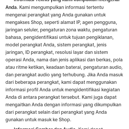
Anda
. Kami mengumpulkan informasi tertentu 
mengenai perangkat yang Anda gunakan untuk 
mengakses Shop, seperti alamat IP, agen pengguna, 
jaringan seluler, pengaturan zona waktu, pengaturan 
bahasa, pengidentifikasi untuk tujuan pengiklanan, 
model perangkat Anda, sistem perangkat, jenis 
jaringan, ID perangkat, resolusi layar dan sistem 
operasi Anda, nama dan jenis aplikasi dan berkas, pola 
atau ritme ketikan, keadaan baterai, pengaturan audio, 
dan perangkat audio yang terhubung. Jika Anda masuk 
dari beberapa perangkat, kami dapat menggunakan 
informasi profil Anda untuk mengidentifikasi kegiatan 
Anda di antara perangkat tersebut. Kami juga dapat 
mengaitkan Anda dengan informasi yang dikumpulkan 
dari perangkat selain dari perangkat yang Anda 
gunakan untuk masuk ke Shop.