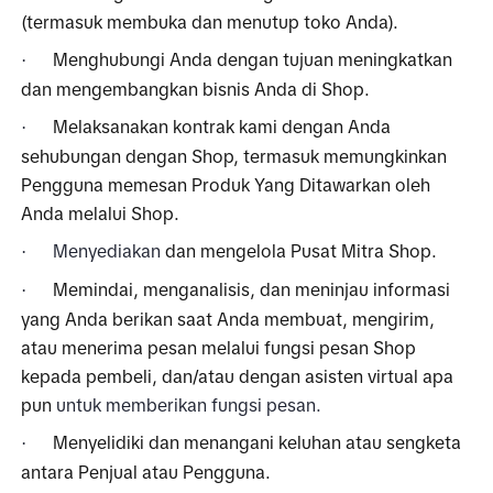
(termasuk membuka dan menutup toko Anda).
Menghubungi Anda dengan tujuan meningkatkan 
·
dan mengembangkan bisnis Anda di Shop.
Melaksanakan kontrak kami dengan Anda 
·
sehubungan dengan Shop, termasuk memungkinkan 
Pengguna memesan Produk Yang Ditawarkan oleh 
Anda melalui Shop.
Menyediakan 
dan mengelola Pusat Mitra Shop.
·
Memindai, menganalisis, dan meninjau informasi 
·
yang Anda berikan saat Anda membuat, mengirim, 
atau menerima pesan melalui fungsi pesan Shop 
kepada pembeli, dan/atau dengan asisten virtual apa 
pun
 untuk memberikan fungsi pesan. 
Menyelidiki dan menangani keluhan atau sengketa 
·
antara Penjual atau Pengguna.