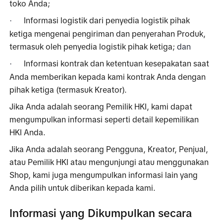
toko Anda; 
Informasi logistik dari penyedia logistik pihak 
·
ketiga mengenai pengiriman dan penyerahan Produk, 
termasuk oleh penyedia logistik pihak ketiga; 
dan
Informasi kontrak dan ketentuan kesepakatan saat 
·
Anda memberikan kepada kami kontrak Anda dengan 
pihak ketiga (termasuk Kreator).
Jika Anda adalah seorang Pemilik HKI, kami dapat 
mengumpulkan informasi seperti detail kepemilikan 
HKI Anda.
Jika Anda adalah seorang Pengguna, Kreator, Penjual, 
atau Pemilik HKI atau mengunjungi atau menggunakan 
Shop, kami juga mengumpulkan informasi lain yang 
Anda pilih untuk diberikan kepada kami. 
Informasi yang Dikumpulkan secara 