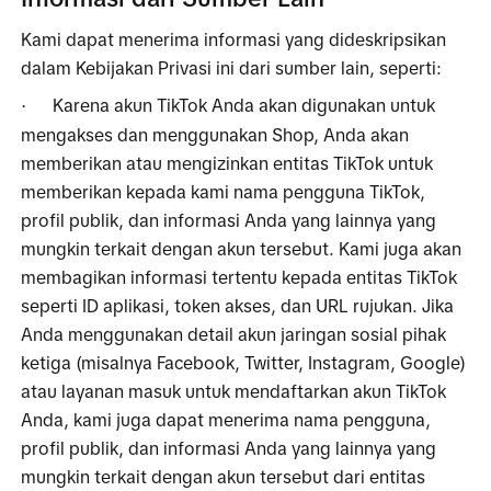
Kami dapat menerima informasi yang dideskripsikan 
dalam Kebijakan Privasi ini dari sumber lain, seperti:
Karena akun TikTok Anda akan digunakan untuk 
·
mengakses dan menggunakan Shop, Anda akan 
memberikan atau mengizinkan entitas TikTok untuk 
memberikan kepada kami nama pengguna TikTok, 
profil publik, dan informasi Anda yang lainnya yang 
mungkin terkait dengan akun tersebut. Kami juga akan 
membagikan informasi tertentu kepada entitas TikTok 
seperti ID aplikasi, token akses, dan URL rujukan. Jika 
Anda menggunakan detail akun jaringan sosial pihak 
ketiga (misalnya Facebook, Twitter, Instagram, Google) 
atau layanan masuk untuk mendaftarkan akun TikTok 
Anda, kami juga dapat menerima nama pengguna, 
profil publik, dan informasi Anda yang lainnya yang 
mungkin terkait dengan akun tersebut dari entitas 