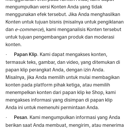
mengumpulkan versi Konten Anda yang tidak 
menggunakan efek tersebut. Jika Anda menghasilkan 
Konten untuk tujuan bisnis (misalnya untuk pengiklanan 
dan 
e-commerce
), kami menganalisis Konten tersebut 
untuk tujuan pengembangan produk dan moderasi 
konten.
Papan Klip
. Kami dapat mengakses konten, 
·
termasuk teks, gambar, dan video, yang ditemukan di 
papan klip perangkat Anda, dengan izin Anda. 
Misalnya, jika Anda memilih untuk mulai membagikan 
konten pada platform pihak ketiga, atau memilih 
menempelkan konten dari papan klip ke Shop, kami 
mengakses informasi yang disimpan di papan klip 
Anda ini untuk memenuhi permintaan Anda.
Pesan
. Kami mengumpulkan informasi yang Anda 
·
berikan saat Anda membuat, mengirim, atau menerima 