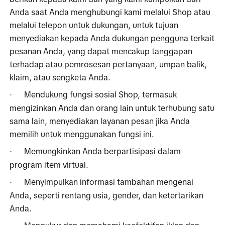
Anda saat Anda menghubungi kami melalui Shop atau 
melalui telepon untuk dukungan, untuk tujuan 
menyediakan kepada Anda dukungan pengguna terkait 
pesanan Anda, yang dapat mencakup tanggapan 
terhadap atau pemrosesan pertanyaan, umpan balik, 
klaim, atau sengketa Anda. 
Mendukung fungsi sosial Shop, termasuk 
·
mengizinkan Anda dan orang lain untuk terhubung satu 
sama lain, menyediakan layanan pesan jika Anda 
memilih untuk menggunakan fungsi ini.
Memungkinkan Anda berpartisipasi dalam 
·
program item virtual.
Menyimpulkan informasi tambahan mengenai 
·
Anda, seperti rentang usia, gender, dan ketertarikan 
Anda.