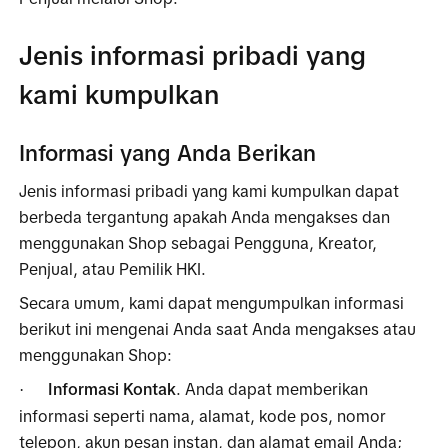
Jenis informasi pribadi yang 
kami kumpulkan
Informasi yang Anda Berikan
Jenis informasi pribadi yang kami kumpulkan dapat 
berbeda tergantung apakah Anda mengakses dan 
menggunakan Shop sebagai Pengguna, Kreator, 
Penjual, atau Pemilik HKI.
Secara umum, kami dapat mengumpulkan informasi 
berikut ini mengenai Anda saat Anda mengakses atau 
menggunakan Shop:
Informasi Kontak
. Anda dapat memberikan 
·
informasi seperti nama, alamat, kode pos, nomor 
telepon, akun pesan instan, dan alamat email Anda;