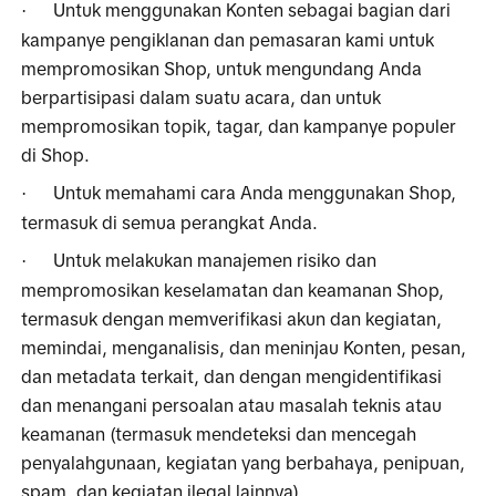
Untuk menggunakan Konten sebagai bagian dari 
·
kampanye pengiklanan dan pemasaran kami untuk 
mempromosikan Shop, untuk mengundang Anda 
berpartisipasi dalam suatu acara, dan untuk 
mempromosikan topik, tagar, dan kampanye populer 
di Shop.
Untuk memahami cara Anda menggunakan Shop, 
·
termasuk di semua perangkat Anda.
Untuk melakukan manajemen risiko dan 
·
mempromosikan keselamatan dan keamanan Shop, 
termasuk dengan memverifikasi akun dan kegiatan, 
memindai, menganalisis, dan meninjau Konten, pesan, 
dan metadata terkait, dan dengan mengidentifikasi 
dan menangani persoalan atau masalah teknis atau 
keamanan (termasuk mendeteksi dan mencegah 
penyalahgunaan, kegiatan yang berbahaya, penipuan, 
spam, dan kegiatan ilegal lainnya).